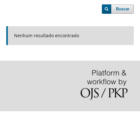
Buscar
Nenhum resultado encontrado